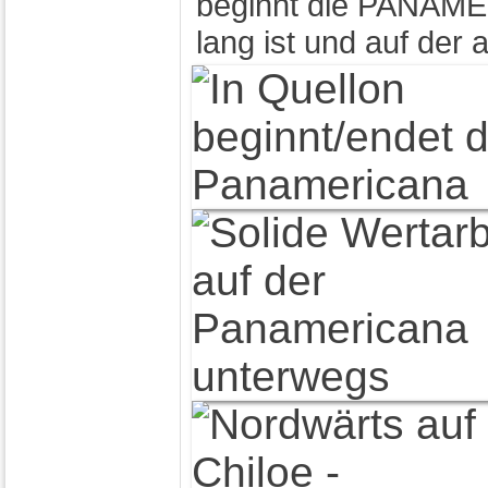
beginnt die PANAME
lang ist und auf der