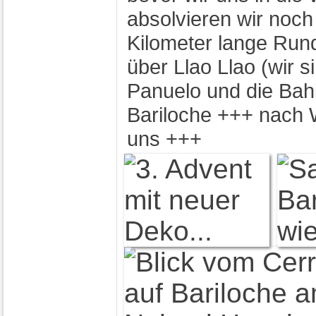
absolvieren wir noch
Kilometer lange Run
über Llao Llao (wir s
Panuelo und die Bah
Bariloche +++ nach 
uns +++