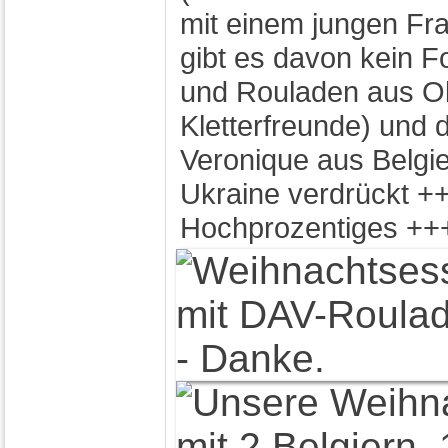
mit einem jungen Fran
gibt es davon kein 
und Rouladen aus Ob
Kletterfreunde) und 
Veronique aus Belgie
Ukraine verdrückt +
Hochprozentiges ++