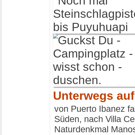
Unterwegs auf 
von Puerto Ibanez fa
Süden, nach Villa Ce
Naturdenkmal Manos 