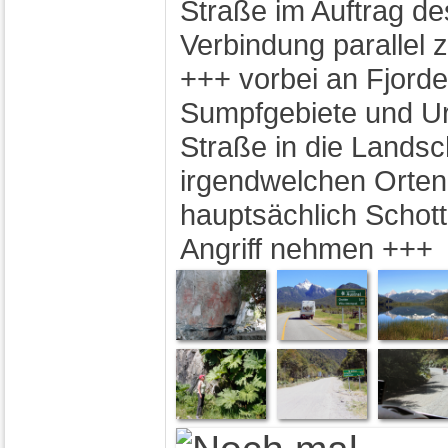
Straße im Auftrag de
Verbindung parallel 
+++ vorbei an Fjord
Sumpfgebiete und Ur
Straße in die Landsc
irgendwelchen Orten 
hauptsächlich Schott
Angriff nehmen +++