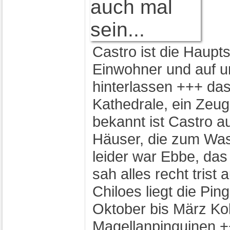
Castro ist die Haupt
Einwohner und auf u
hinterlassen +++ das
Kathedrale, ein Zeug
bekannt ist Castro au
Häuser, die zum Was
leider war Ebbe, das
sah alles recht tris
Chiloes liegt die Ping
Oktober bis März Ko
Magellanpinguinen 