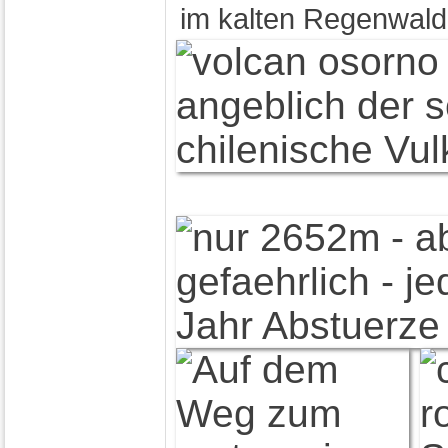
im kalten Regenwal